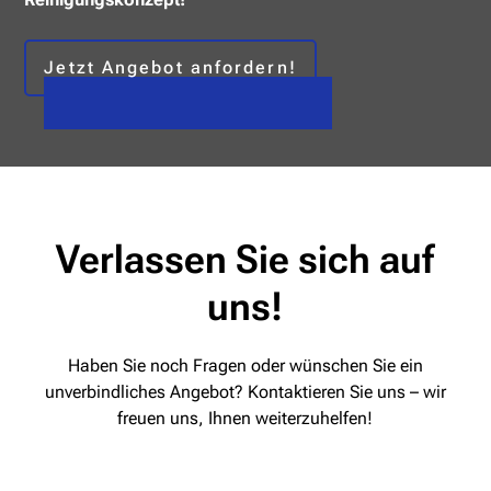
Jetzt Angebot anfordern!
Verlassen Sie sich auf
uns!
Haben Sie noch Fragen oder wünschen Sie ein
unverbindliches Angebot? Kontaktieren Sie uns – wir
freuen uns, Ihnen weiterzuhelfen!