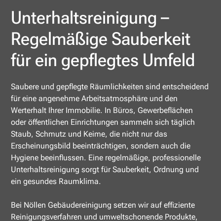
Unterhaltsreinigung –
Regelmäßige Sauberkeit
für ein gepflegtes Umfeld
Saubere und gepflegte Räumlichkeiten sind entscheidend
für eine angenehme Arbeitsatmosphäre und den
Werterhalt Ihrer Immobilie. In Büros, Gewerbeflächen
oder öffentlichen Einrichtungen sammeln sich täglich
Staub, Schmutz und Keime, die nicht nur das
Erscheinungsbild beeinträchtigen, sondern auch die
Hygiene beeinflussen. Eine regelmäßige, professionelle
Unterhaltsreinigung sorgt für Sauberkeit, Ordnung und
ein gesundes Raumklima.
Bei Nöllen Gebäudereinigung setzen wir auf effiziente
Reinigungsverfahren und umweltschonende Produkte,