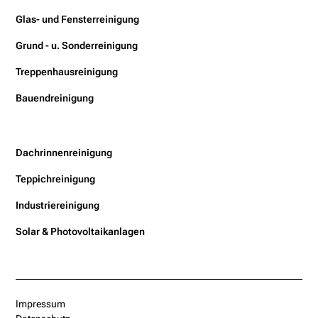
Glas- und Fensterreinigung
Grund - u. Sonderreinigung
Treppenhausreinigung
Bauendreinigung
Dachrinnenreinigung
Teppichreinigung
Industriereinigung
Solar & Photovoltaikanlagen
Impressum