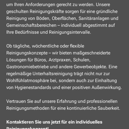
um Ihren Anforderungen gerecht zu werden. Unsere
geschulten Reinigungskräfte sorgen für eine gründliche
Reinigung von Böden, Oberflächen, Sanitäranlagen und
Gemeinschaftsbereichen – individuell abgestimmt auf
Ihre Bedürfnisse und Reinigungsintervalle.
Ob tägliche, wöchentliche oder flexible
Reinigungskonzepte – wir bieten maßgeschneiderte
Lösungen für Büros, Arztpraxen, Schulen,
Gastronomiebetriebe und andere Gewerbeobjekte. Eine
regelmäßige Unterhaltsreinigung trägt nicht nur zur
Wohlfühlatmosphäre bei, sondern auch zur Einhaltung
von Hygienestandards und einer positiven Außenwirkung.
Vertrauen Sie auf unsere Erfahrung und professionellen
Reinigungsmethoden für eine kontinuierliche Sauberkeit.
Kontaktieren Sie uns jetzt für ein individuelles
Reinigungskonzept!